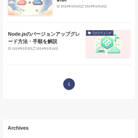
2024年3月4日
2024年3月16日
Node.jsのバージョンアップグレ
プログラミング
ード方法・手順を解説
2024年3月3日
2024年3月16日
1
Archives