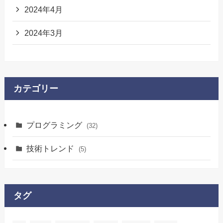
2024年4月
2024年3月
カテゴリー
プログラミング
(32)
技術トレンド
(5)
タグ