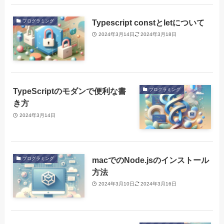
Typescript constとletについて
プログラミング
2024年3月14日
2024年3月18日
TypeScriptのモダンで便利な書
プログラミング
き方
2024年3月14日
macでのNode.jsのインストール
プログラミング
方法
2024年3月10日
2024年3月16日