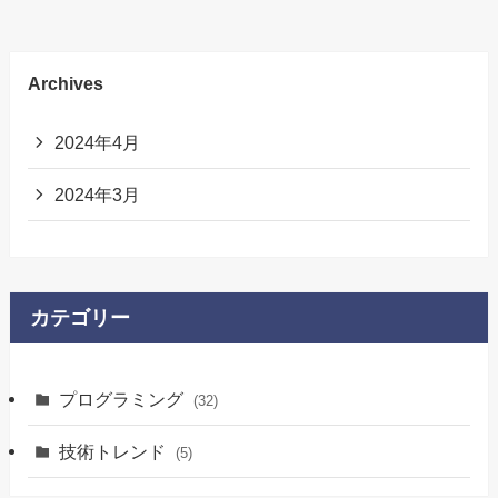
Archives
2024年4月
2024年3月
カテゴリー
プログラミング
(32)
技術トレンド
(5)