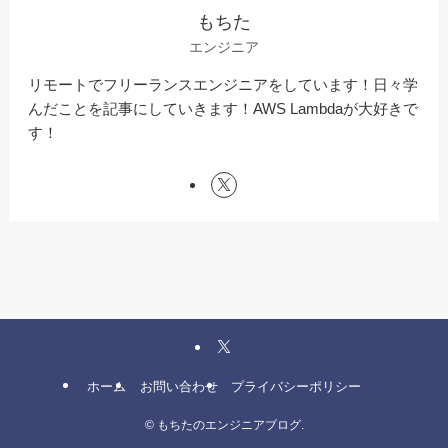
もちた
エンジニア
リモートでフリーランスエンジニアをしています！日々学
んだことを記事にしていきます！AWS Lambdaが大好きで
す！
ホーム
お問い合わせ
プライバシーポリシー
©
もちたのエンジニアブログ.